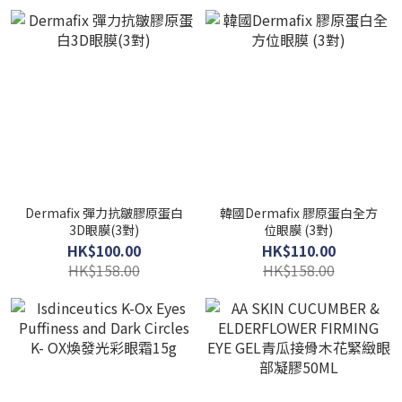
Dermafix 彈力抗皺膠原蛋白
韓國Dermafix 膠原蛋白全方
3D眼膜(3對)
位眼膜 (3對)
HK$100.00
HK$110.00
HK$158.00
HK$158.00