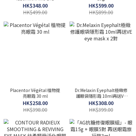
CONTOUR 15 ML
HK$348.00
HK$599.00
HK$499.00
HK$899.00
Placentor Végétal 植物提
Dr.Melaxin Eyephalt極緻修
亮眼霜 30 ml
護眼袋隱形霜 10ml再送VE
eye mask x 2對
HK$258.00
HK$308.00
HK$398.00
HK$399.00