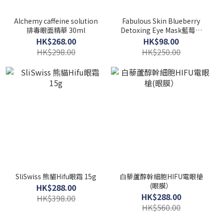
Alchemy caffeine solution
Fabulous Skin Blueberry
排毒眼面精華 30ml
Detoxing Eye Mask藍莓排
毒抗氧化眼膜 10pcs
HK$268.00
HK$98.00
HK$298.00
HK$250.00
SliSwiss 熊貓Hifu眼霜 15g
白藜蘆醇幹細胞HIFU電眼槍
(眼膜）
HK$288.00
HK$288.00
HK$398.00
HK$560.00