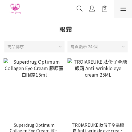
眼霜
商品排序
每頁顯示 24 個
Superdrug Optimum
TROIAREUKE 肽份子全能眼
Collagen Eye Cream 膠原
霜 Anti-wrinkle eye cream