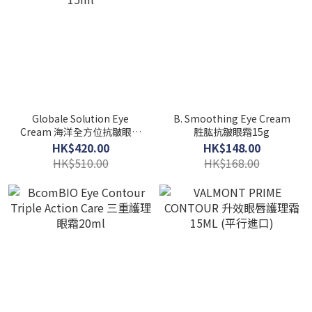
Globale Solution Eye
B. Smoothing Eye Cream
Cream 海洋全方位抗皺眼霜
胜肱抗皺眼霜15g
15ml
HK$420.00
HK$148.00
HK$510.00
HK$168.00