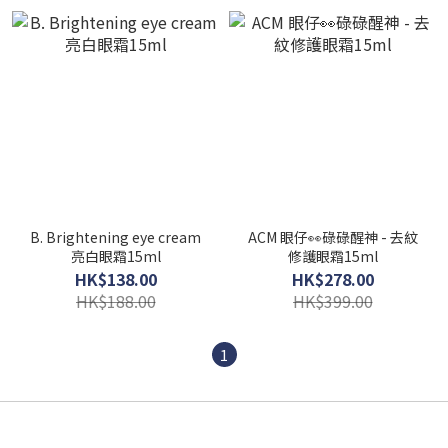
B. Brightening eye cream
ACM 眼仔👀碌碌醒神 - 去紋
亮白眼霜15ml
修護眼霜15ml
HK$138.00
HK$278.00
HK$188.00
HK$399.00
1