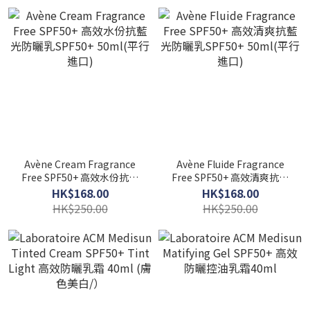
Avène Cream Fragrance
Avène Fluide Fragrance
Free SPF50+ 高效水份抗藍
Free SPF50+ 高效清爽抗藍
光防曬乳SPF50+ 50ml(平行
光防曬乳SPF50+ 50ml(平行
HK$168.00
HK$168.00
進口)
進口)
HK$250.00
HK$250.00