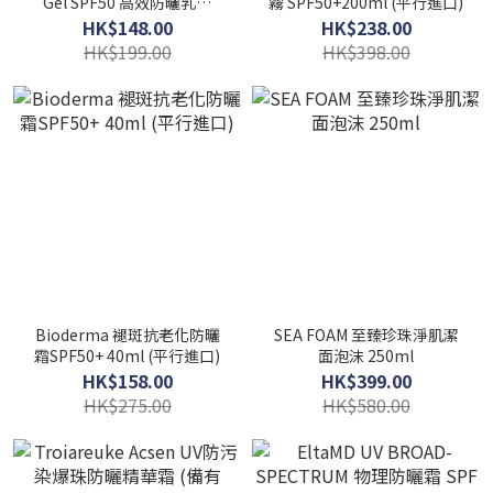
Gel SPF50 高效防曬乳霜
霧 SPF50+200ml (平行進口)
40ml
HK$148.00
HK$238.00
HK$199.00
HK$398.00
Bioderma 褪斑抗老化防曬
SEA FOAM 至臻珍珠淨肌潔
霜SPF50+ 40ml (平行進口)
面泡沫 250ml
HK$158.00
HK$399.00
HK$275.00
HK$580.00