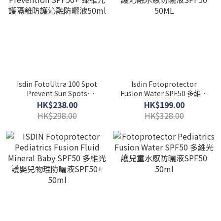
Isdin FotoUltra 100 Spot
Isdin Fotoprotector
Prevent Sun Spots
Fusion Water SPF50 多維光
Prevention SPF50+ 臻維光
護沁融水感防曬液SPF50
HK$238.00
HK$199.00
護隔離防護沁融防曬液50ml
50ML
HK$298.00
HK$328.00